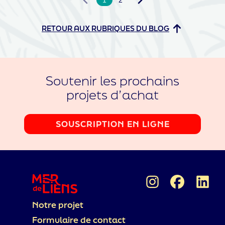
1
2
RETOUR AUX RUBRIQUES DU BLOG
Soutenir les prochains
projets d’achat
SOUSCRIPTION EN LIGNE
Notre projet
Formulaire de contact