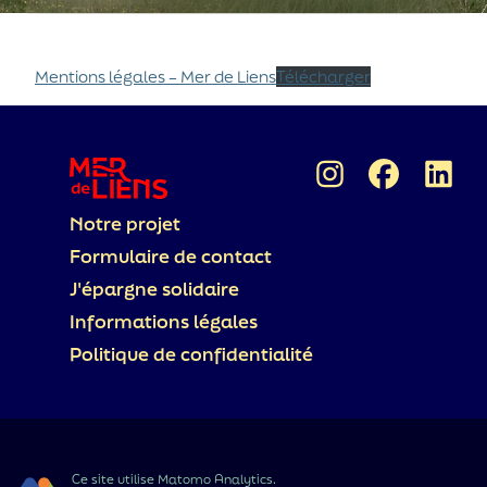
Mentions légales – Mer de Liens
Télécharger
Notre projet
Formulaire de contact
J'épargne solidaire
Informations légales
Politique de confidentialité
Ce site utilise Matomo Analytics.