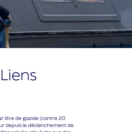
 Liens
 litre de gazole (contre 20
teur depuis le déclenchement de