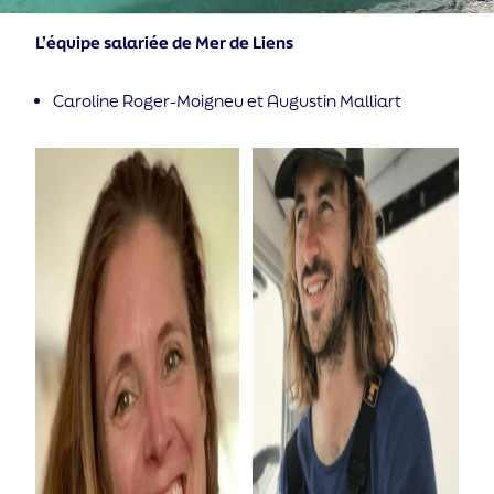
L’équipe salariée de Mer de Liens
Caroline Roger-Moigneu et Augustin Malliart