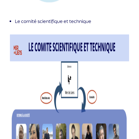
Le comité scientifique et technique