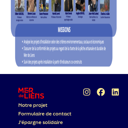
Notre projet
Formulaire de contact
J'épargne solidaire