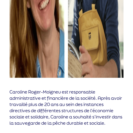
Caroline Roger-Moigneu est responsable
administrative et financière de la société. Après avoir
travaillé plus de 20 ans au sein des instances
directives de différentes structures de l’économie
sociale et solidaire, Caroline a souhaité s’investir dans
la sauvegarde de la pêche durable et sociale.