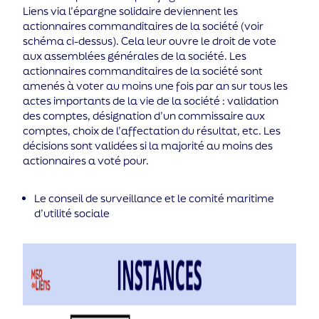
Liens via l’épargne solidaire deviennent les
actionnaires commanditaires de la société (voir
schéma ci-dessus). Cela leur ouvre le droit de vote
aux assemblées générales de la société. Les
actionnaires commanditaires de la société sont
amenés à voter au moins une fois par an sur tous les
actes importants de la vie de la société : validation
des comptes, désignation d’un commissaire aux
comptes, choix de l’affectation du résultat, etc. Les
décisions sont validées si la majorité au moins des
actionnaires a voté pour.
Le conseil de surveillance et le comité maritime
d’utilité sociale