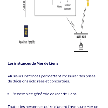
Les instances de Mer de Liens
Plusieurs instances permettent d’assurer des prises
de décisions éclairées et concertées.
L’assemblée générale de Mer de Liens
Toutes les personnes qui rejoignent l’aventure Mer de