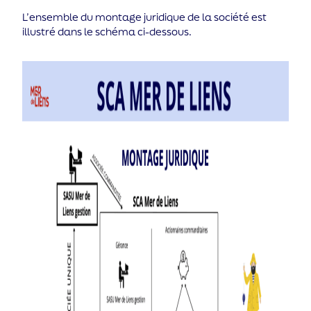
L’ensemble du montage juridique de la société est
illustré dans le schéma ci-dessous.