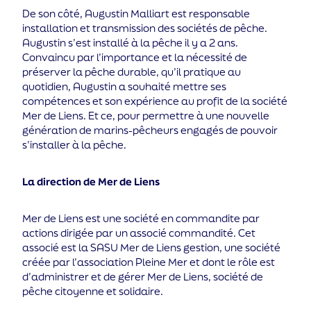
De son côté, Augustin Malliart est responsable
installation et transmission des sociétés de pêche.
Augustin s’est installé à la pêche il y a 2 ans.
Convaincu par l’importance et la nécessité de
préserver la pêche durable, qu’il pratique au
quotidien, Augustin a souhaité mettre ses
compétences et son expérience au profit de la société
Mer de Liens. Et ce, pour permettre à une nouvelle
génération de marins-pêcheurs engagés de pouvoir
s’installer à la pêche.
La direction de Mer de Liens
Mer de Liens est une société en commandite par
actions dirigée par un associé commandité. Cet
associé est la SASU Mer de Liens gestion, une société
créée par l’association Pleine Mer et dont le rôle est
d’administrer et de gérer Mer de Liens, société de
pêche citoyenne et solidaire.